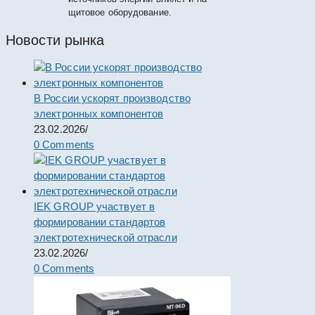
щитовое оборудование.
Новости рынка
В России ускорят производство
электронных компонентов
23.02.2026
/
0 Comments
IEK GROUP участвует в
формировании стандартов
электротехнической отрасли
23.02.2026
/
0 Comments