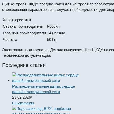
Щит контроля ЩКДУ предназначен для контроля за параметра
отслеживания параметров и, в случае необходимости, для ава
Характеристики
Страна производитель
Россия
Гарантия производителя
24 месяца
Частота
50 Гц
Электрощитовая компания Декада выпускает Щит ЩКДУ на со
технической документации.
Последние статьи
Распределительные щиты: сердце
вашей электрической сети
23.02.2026
/
0 Comments