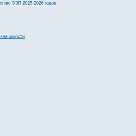
 ОЗП 2025-2026 годов
имости