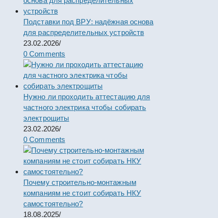
Подставки под ВРУ: надёжная основа
для распределительных устройств
23.02.2026
/
0 Comments
Нужно ли проходить аттестацию для
частного электрика чтобы собирать
электрощиты
23.02.2026
/
0 Comments
Почему строительно-монтажным
компаниям не стоит собирать НКУ
самостоятельно?
18.08.2025
/