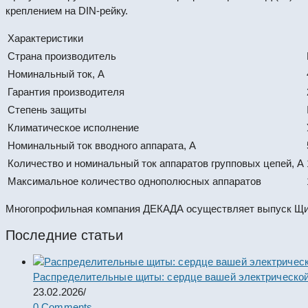
креплением на DIN-рейку.
Характеристики
Страна производитель
Номинальный ток, А
Гарантия производителя
Степень защиты
Климатическое исполнение
Номинальный ток вводного аппарата, А
Количество и номинальный ток аппаратов групповых цепей, А
Максимальное количество однополюсных аппаратов
Многопрофильная компания ДЕКАДА осуществляет выпуск Щит 
Последние статьи
Распределительные щиты: сердце вашей электрической
23.02.2026
/
0 Comments