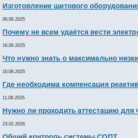
Изготовление щитового оборудовани
06.08.2025
Почему не всем удаётся вести элект
16.08.2025
Что нужно знать о максимально низк
10.08.2025
Где необходима компенсация реакти
11.08.2025
Нужно ли проходить аттестацию для 
23.02.2026
Общий контроль системы СОПТ