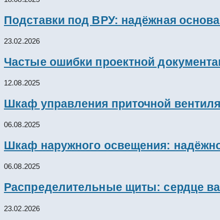
Подставки под ВРУ: надёжная основ
23.02.2026
Частые ошибки проектной документац
12.08.2025
Шкаф управления приточной вентил
06.08.2025
Шкаф наружного освещения: надёжно
06.08.2025
Распределительные щиты: сердце ва
23.02.2026