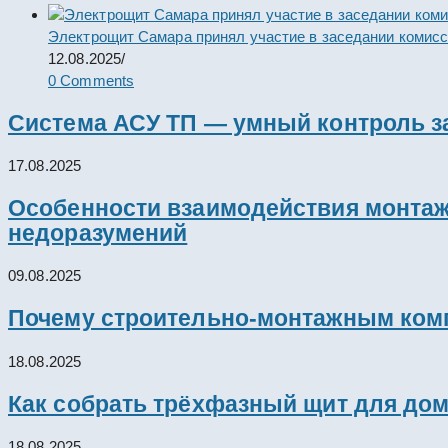
Электрощит Самара принял участие в заседании комис
12.08.2025
/
0 Comments
Система АСУ ТП — умный контроль з
17.08.2025
Особенности взаимодействия монтажн
недоразумений
09.08.2025
Почему строительно-монтажным комп
18.08.2025
Как собрать трёхфазный щит для дом
18.08.2025