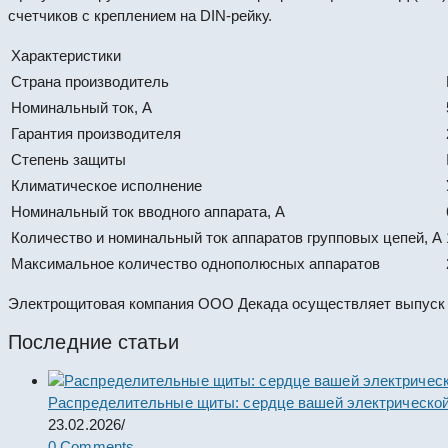
счетчиков с креплением на DIN-рейку.
Характеристики
Страна производитель
Номинальный ток, А
Гарантия производителя
Степень защиты
Климатическое исполнение
Номинальный ток вводного аппарата, А
Количество и номинальный ток аппаратов групповых цепей, А
Максимальное количество однополюсных аппаратов
Электрощитовая компания ООО Декада осуществляет выпуск Щ
Последние статьи
Распределительные щиты: сердце вашей электрической
23.02.2026
/
0 Comments