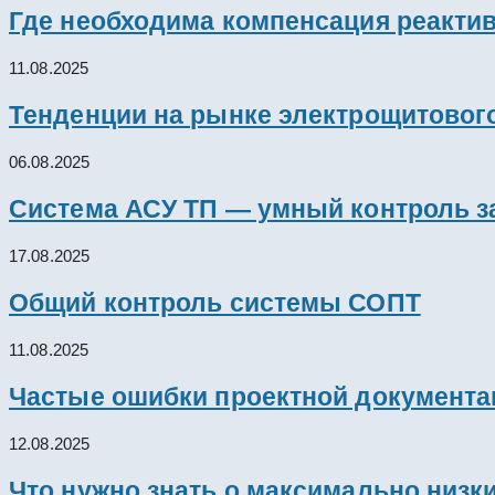
Где необходима компенсация реакти
11.08.2025
Тенденции на рынке электрощитового
06.08.2025
Система АСУ ТП — умный контроль з
17.08.2025
Общий контроль системы СОПТ
11.08.2025
Частые ошибки проектной документац
12.08.2025
Что нужно знать о максимально низк