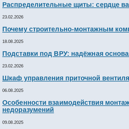
Распределительные щиты: сердце ва
23.02.2026
Почему строительно-монтажным комп
18.08.2025
Подставки под ВРУ: надёжная основ
23.02.2026
Шкаф управления приточной вентил
06.08.2025
Особенности взаимодействия монтажн
недоразумений
09.08.2025