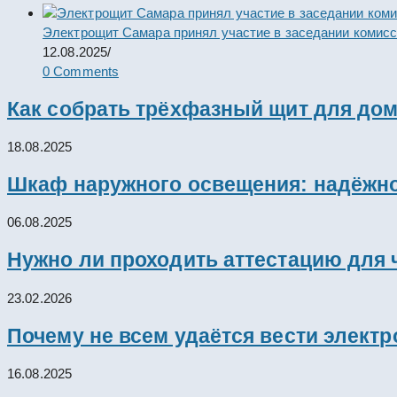
Электрощит Самара принял участие в заседании комис
12.08.2025
/
0 Comments
Как собрать трёхфазный щит для дом
18.08.2025
Шкаф наружного освещения: надёжно
06.08.2025
Нужно ли проходить аттестацию для 
23.02.2026
Почему не всем удаётся вести элект
16.08.2025