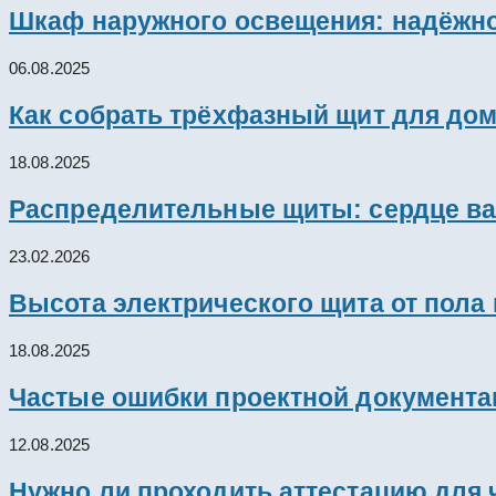
Шкаф наружного освещения: надёжно
06.08.2025
Как собрать трёхфазный щит для дом
18.08.2025
Распределительные щиты: сердце ва
23.02.2026
Высота электрического щита от пола
18.08.2025
Частые ошибки проектной документац
12.08.2025
Нужно ли проходить аттестацию для 