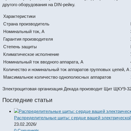
другого оборудования на DIN-рейку.
Характеристики
Страна производитель
Номинальный ток, А
Гарантия производителя
Степень защиты
Климатическое исполнение
Номинальный ток вводного аппарата, А
Количество и номинальный ток аппаратов групповых цепей, А
Максимальное количество однополюсных аппаратов
Электрощитовая организация Декада производит Щит ЩКУ9-32Д
Последние статьи
Распределительные щиты: сердце вашей электрической
23.02.2026
/
0 Comments