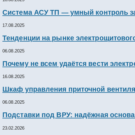
Система АСУ ТП — умный контроль з
17.08.2025
Тенденции на рынке электрощитового
06.08.2025
Почему не всем удаётся вести элект
16.08.2025
Шкаф управления приточной вентил
06.08.2025
Подставки под ВРУ: надёжная основ
23.02.2026