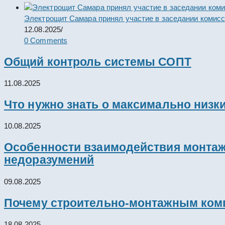
Электрощит Самара принял участие в заседании комис
12.08.2025
/
0 Comments
Общий контроль системы СОПТ
11.08.2025
Что нужно знать о максимально низк
10.08.2025
Особенности взаимодействия монтажн
недоразумений
09.08.2025
Почему строительно-монтажным комп
18.08.2025