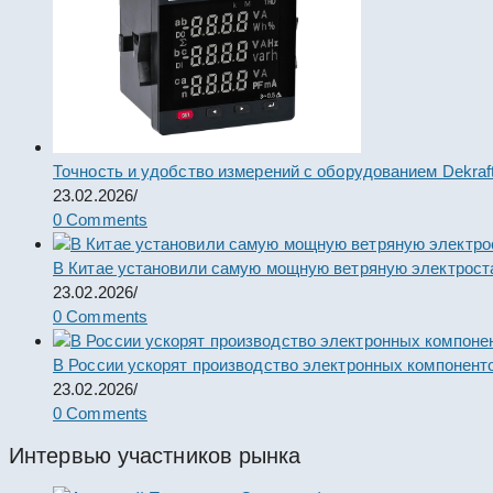
Точность и удобство измерений с оборудованием Dekraf
23.02.2026
/
0 Comments
В Китае установили самую мощную ветряную электрост
23.02.2026
/
0 Comments
В России ускорят производство электронных компонент
23.02.2026
/
0 Comments
Интервью участников рынка