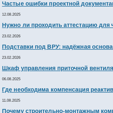
Частые ошибки проектной документац
12.08.2025
Нужно ли проходить аттестацию для 
23.02.2026
Подставки под ВРУ: надёжная основ
23.02.2026
Шкаф управления приточной вентил
06.08.2025
Где необходима компенсация реакти
11.08.2025
Почему строительно-монтажным комп