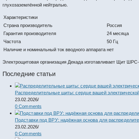
глухозаземлённой нейтралью.
Характеристики
Страна производитель
Россия
Гарантия производителя
24 месяца
Частота
50 Гц
Наличие и номинальный ток вводного аппарата
нет
Электрощитовая организация Декада изготавливает Щит ШРС-3
Последние статьи
Распределительные щиты: сердце вашей электрической
23.02.2026
/
0 Comments
Подставки под ВРУ: надёжная основа для распределит
23.02.2026
/
0 Comments