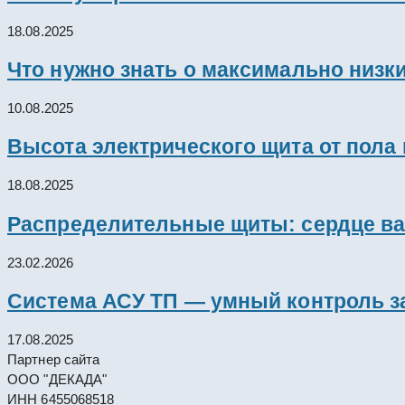
18.08.2025
Что нужно знать о максимально низк
10.08.2025
Высота электрического щита от пола
18.08.2025
Распределительные щиты: сердце ва
23.02.2026
Система АСУ ТП — умный контроль з
17.08.2025
Партнер сайта
ООО "ДЕКАДА"
ИНН 6455068518