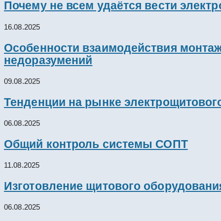
Почему не всем удаётся вести элект
16.08.2025
Особенности взаимодействия монтажн
недоразумений
09.08.2025
Тенденции на рынке электрощитового
06.08.2025
Общий контроль системы СОПТ
11.08.2025
Изготовление щитового оборудовани
06.08.2025