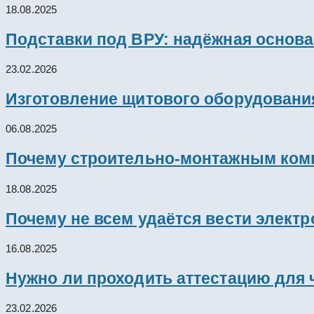
18.08.2025
Подставки под ВРУ: надёжная основ
23.02.2026
Изготовление щитового оборудовани
06.08.2025
Почему строительно-монтажным комп
18.08.2025
Почему не всем удаётся вести элект
16.08.2025
Нужно ли проходить аттестацию для 
23.02.2026