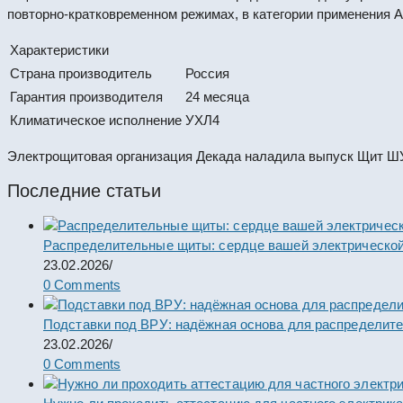
повторно-кратковременном режимах, в категории применения 
Характеристики
Страна производитель
Россия
Гарантия производителя
24 месяца
Климатическое исполнение
УХЛ4
Электрощитовая организация Декада наладила выпуск Щит ШУ
Последние статьи
Распределительные щиты: сердце вашей электрической
23.02.2026
/
0 Comments
Подставки под ВРУ: надёжная основа для распределит
23.02.2026
/
0 Comments