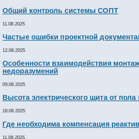
Общий контроль системы СОПТ
11.08.2025
Частые ошибки проектной документац
12.08.2025
Особенности взаимодействия монтажн
недоразумений
09.08.2025
Высота электрического щита от пола
18.08.2025
Где необходима компенсация реакти
11.08.2025