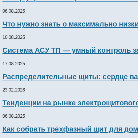
06.08.2025
Что нужно знать о максимально низк
10.08.2025
Система АСУ ТП — умный контроль з
17.08.2025
Распределительные щиты: сердце ва
23.02.2026
Тенденции на рынке электрощитового
06.08.2025
Как собрать трёхфазный щит для дом