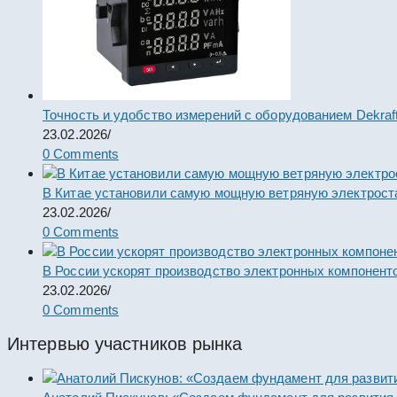
Точность и удобство измерений с оборудованием Dekraf
23.02.2026
/
0 Comments
В Китае установили самую мощную ветряную электрост
23.02.2026
/
0 Comments
В России ускорят производство электронных компонент
23.02.2026
/
0 Comments
Интервью участников рынка