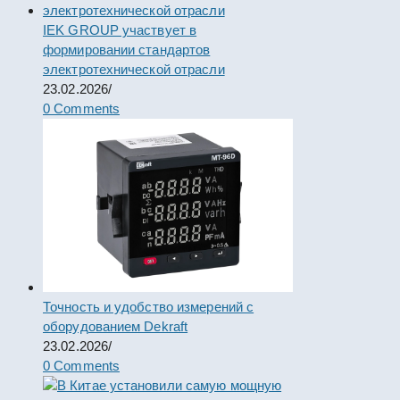
IEK GROUP участвует в
формировании стандартов
электротехнической отрасли
23.02.2026
/
0 Comments
Точность и удобство измерений с
оборудованием Dekraft
23.02.2026
/
0 Comments