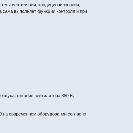
стемы вентиляции, кондиционирования,
а сама выполняет функции контроля и при
оздуха, питание вентилятора 380 В,
0 на современном оборудовании согласно