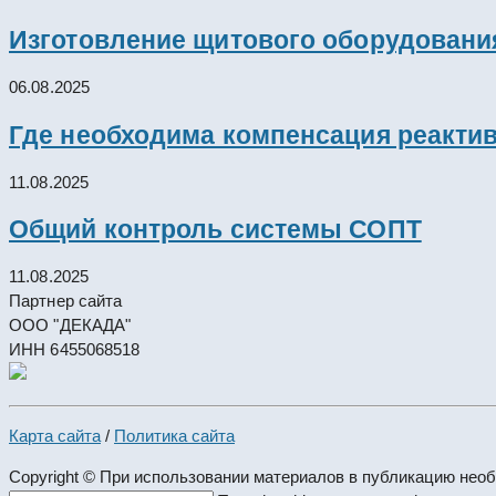
Изготовление щитового оборудовани
06.08.2025
Где необходима компенсация реакти
11.08.2025
Общий контроль системы СОПТ
11.08.2025
Партнер сайта
ООО "ДЕКАДА"
ИНН 6455068518
Карта сайта
/
Политика сайта
Copyright © При использовании материалов в публикацию нео