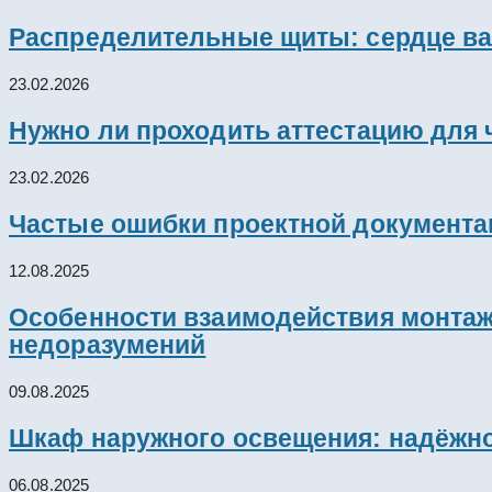
Распределительные щиты: сердце ва
23.02.2026
Нужно ли проходить аттестацию для 
23.02.2026
Частые ошибки проектной документац
12.08.2025
Особенности взаимодействия монтажн
недоразумений
09.08.2025
Шкаф наружного освещения: надёжно
06.08.2025