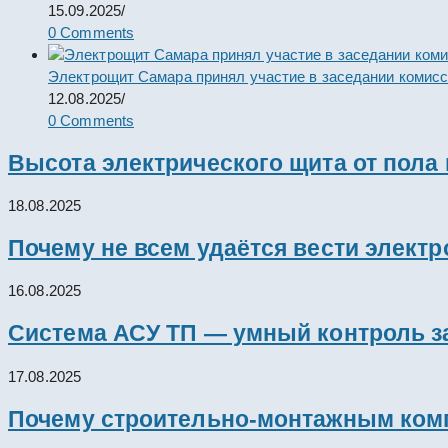
15.09.2025
/
0 Comments
Электрощит Самара принял участие в заседании комис
12.08.2025
/
0 Comments
Высота электрического щита от пола
18.08.2025
Почему не всем удаётся вести элект
16.08.2025
Система АСУ ТП — умный контроль з
17.08.2025
Почему строительно-монтажным комп