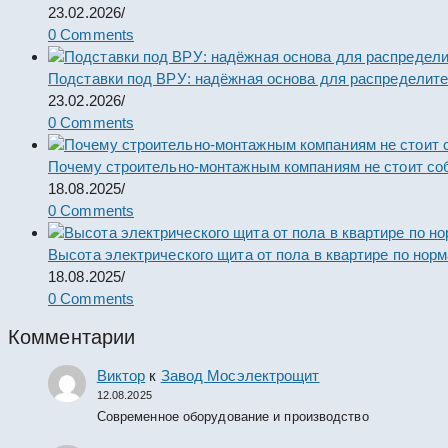
23.02.2026
/
0 Comments
Подставки под ВРУ: надёжная основа для распределит
23.02.2026
/
0 Comments
Почему строительно-монтажным компаниям не стоит со
18.08.2025
/
0 Comments
Высота электрического щита от пола в квартире по нор
18.08.2025
/
0 Comments
Комментарии
Виктор
к
Завод Мосэлектрощит
12.08.2025
Современное оборудование и производство