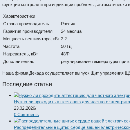
функции контроля и при индикации проблемы, автоматически 
Характеристики
Страна производитель
Россия
Гарантия производителя
24 месяца
Мощность вентилятора, кВт
2.2
Частота
50 Гц
Нагреватель, кВт
48/Р
Дополнительно
регулирование температуры приточ
Наша фирма Декада осуществляет выпуск Щит управления ЩУ6
Последние статьи
Нужно ли проходить аттестацию для частного электрик
23.02.2026
/
0 Comments
Распределительные щиты: сердце вашей электрической