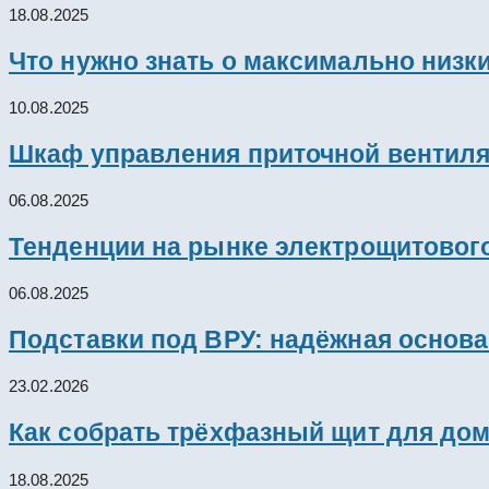
18.08.2025
Что нужно знать о максимально низк
10.08.2025
Шкаф управления приточной вентил
06.08.2025
Тенденции на рынке электрощитового
06.08.2025
Подставки под ВРУ: надёжная основ
23.02.2026
Как собрать трёхфазный щит для дом
18.08.2025