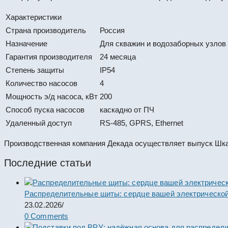
Характеристики
Страна производитель
Россия
Назначение
Для скважин и водозаборных узлов
Гарантия производителя
24 месяца
Степень защиты
IP54
Количество насосов
4
Мощность э/д насоса, кВт
200
Способ пуска насосов
каскадно от ПЧ
Удаленный доступ
RS-485, GPRS, Ethernet
Производственная компания Декада осуществляет выпуск Шкa
Последние статьи
Распределительные щиты: сердце вашей электрической
23.02.2026
/
0 Comments