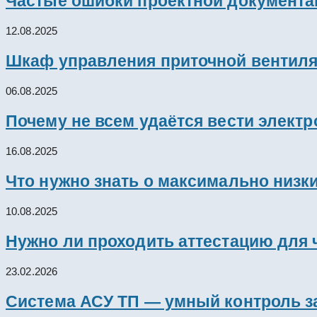
Частые ошибки проектной документац
12.08.2025
Шкаф управления приточной вентил
06.08.2025
Почему не всем удаётся вести элект
16.08.2025
Что нужно знать о максимально низк
10.08.2025
Нужно ли проходить аттестацию для 
23.02.2026
Система АСУ ТП — умный контроль з