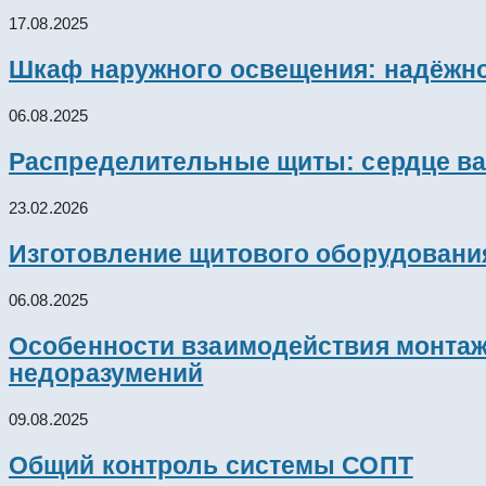
17.08.2025
Шкаф наружного освещения: надёжно
06.08.2025
Распределительные щиты: сердце ва
23.02.2026
Изготовление щитового оборудовани
06.08.2025
Особенности взаимодействия монтажн
недоразумений
09.08.2025
Общий контроль системы СОПТ