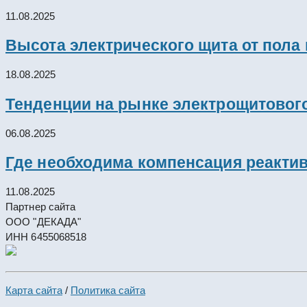
11.08.2025
Высота электрического щита от пола
18.08.2025
Тенденции на рынке электрощитового
06.08.2025
Где необходима компенсация реакти
11.08.2025
Партнер сайта
ООО "ДЕКАДА"
ИНН 6455068518
Карта сайта
/
Политика сайта