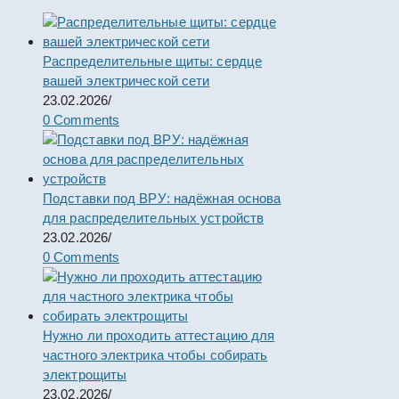
Распределительные щиты: сердце
вашей электрической сети
23.02.2026
/
0 Comments
Подставки под ВРУ: надёжная основа
для распределительных устройств
23.02.2026
/
0 Comments
Нужно ли проходить аттестацию для
частного электрика чтобы собирать
электрощиты
23.02.2026
/