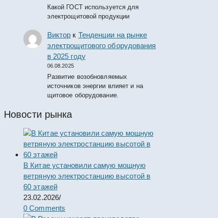
Какой ГОСТ используется для
электрощитовой продукции
Виктор
к
Тенденции на рынке
электрощитового оборудования
в 2025 году
06.08.2025
Развитие возобновляемых
источников энергии влияет и на
щитовое оборудование.
Новости рынка
В Китае установили самую мощную
ветряную электростанцию высотой в
60 этажей
23.02.2026
/
0 Comments