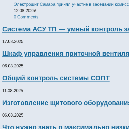
Электрощит Самара принял участие в заседании комис
12.08.2025
/
0 Comments
Система АСУ ТП — умный контроль з
17.08.2025
Шкаф управления приточной вентил
06.08.2025
Общий контроль системы СОПТ
11.08.2025
Изготовление щитового оборудовани
06.08.2025
Что нужно знать о максимально низк