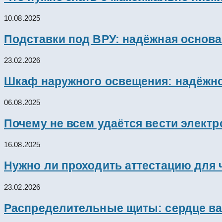
10.08.2025
Подставки под ВРУ: надёжная основ
23.02.2026
Шкаф наружного освещения: надёжно
06.08.2025
Почему не всем удаётся вести элект
16.08.2025
Нужно ли проходить аттестацию для 
23.02.2026
Распределительные щиты: сердце ва