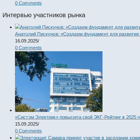
0 Comments
Интервью участников рынка
Анатолий Пискунов: «Создаем фундамент для развития
16.09.2025
/
0 Comments
«Систэм Электрик» повысила свой ЭКГ-Рейтинг в 2025 г
15.09.2025
/
0 Comments