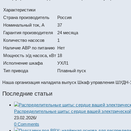
Характеристики
Страна производитель
Россия
Номинальный ток, А
37
Гарантия производителя
24 месяца
Количество насосов
1
Наличие АВР по питанию
Нет
Мощность э/д насоса, кВт
18
Исполнение шкафа
УХЛ1
Тип привода
Плавный пуск
Наша организация наладила выпуск Шкаф управления ШУДН-1 
Последние статьи
Распределительные щиты: сердце вашей электрической
23.02.2026
/
0 Comments