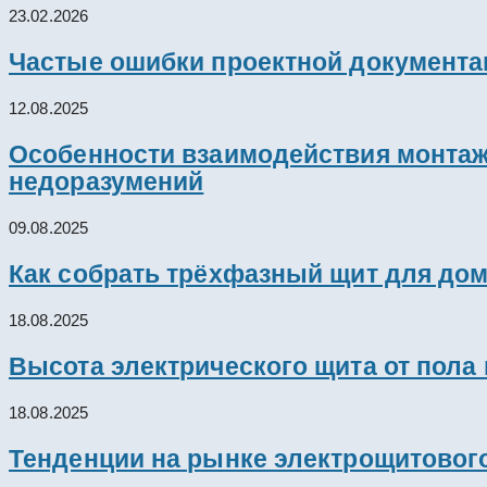
23.02.2026
Частые ошибки проектной документац
12.08.2025
Особенности взаимодействия монтажн
недоразумений
09.08.2025
Как собрать трёхфазный щит для дом
18.08.2025
Высота электрического щита от пола
18.08.2025
Тенденции на рынке электрощитового