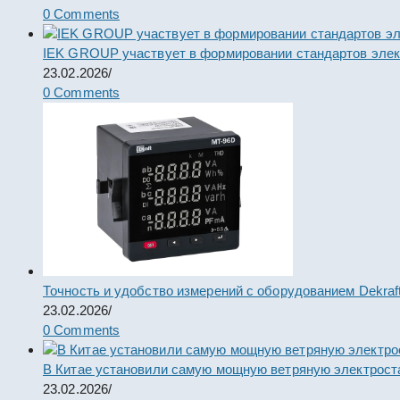
0 Comments
IEK GROUP участвует в формировании стандартов элек
23.02.2026
/
0 Comments
Точность и удобство измерений с оборудованием Dekraf
23.02.2026
/
0 Comments
В Китае установили самую мощную ветряную электрост
23.02.2026
/