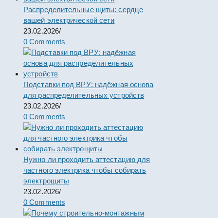
Распределительные щиты: сердце
вашей электрической сети
23.02.2026
/
0 Comments
Подставки под ВРУ: надёжная основа
для распределительных устройств
23.02.2026
/
0 Comments
Нужно ли проходить аттестацию для
частного электрика чтобы собирать
электрощиты
23.02.2026
/
0 Comments