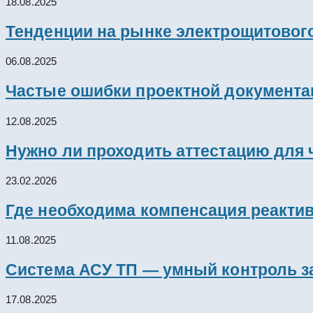
18.08.2025
Тенденции на рынке электрощитового
06.08.2025
Частые ошибки проектной документац
12.08.2025
Нужно ли проходить аттестацию для 
23.02.2026
Где необходима компенсация реакти
11.08.2025
Система АСУ ТП — умный контроль з
17.08.2025