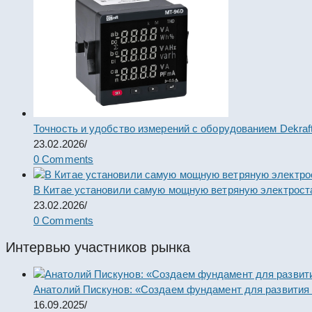
Точность и удобство измерений с оборудованием Dekraf
23.02.2026
/
0 Comments
В Китае установили самую мощную ветряную электрост
23.02.2026
/
0 Comments
Интервью участников рынка
Анатолий Пискунов: «Создаем фундамент для развития
16.09.2025
/