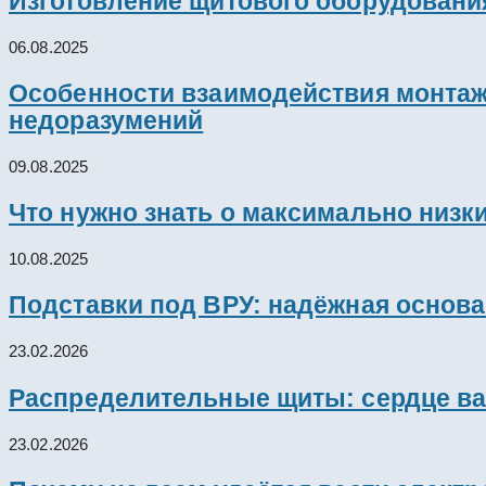
Изготовление щитового оборудовани
06.08.2025
Особенности взаимодействия монтажн
недоразумений
09.08.2025
Что нужно знать о максимально низк
10.08.2025
Подставки под ВРУ: надёжная основ
23.02.2026
Распределительные щиты: сердце ва
23.02.2026