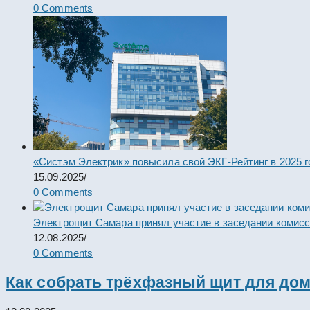
0 Comments
«Систэм Электрик» повысила свой ЭКГ-Рейтинг в 2025 г
15.09.2025
/
0 Comments
Электрощит Самара принял участие в заседании комис
12.08.2025
/
0 Comments
Как собрать трёхфазный щит для дом