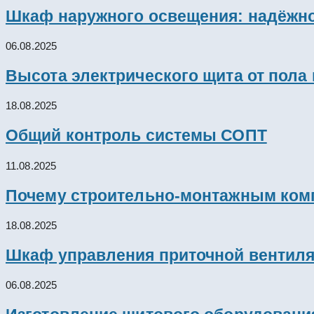
Шкаф наружного освещения: надёжно
06.08.2025
Высота электрического щита от пола
18.08.2025
Общий контроль системы СОПТ
11.08.2025
Почему строительно-монтажным комп
18.08.2025
Шкаф управления приточной вентил
06.08.2025