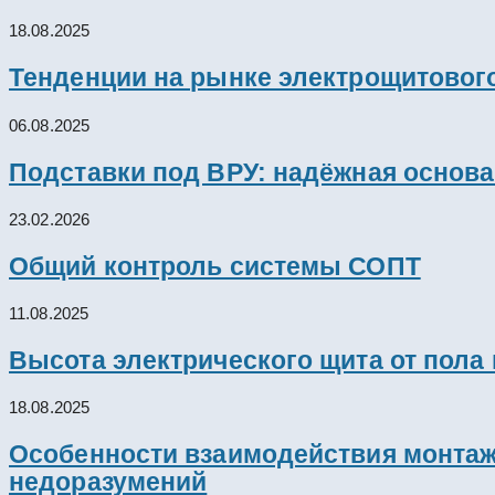
18.08.2025
Тенденции на рынке электрощитового
06.08.2025
Подставки под ВРУ: надёжная основ
23.02.2026
Общий контроль системы СОПТ
11.08.2025
Высота электрического щита от пола
18.08.2025
Особенности взаимодействия монтажн
недоразумений