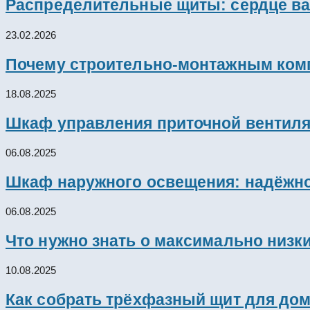
Распределительные щиты: сердце ва
23.02.2026
Почему строительно-монтажным комп
18.08.2025
Шкаф управления приточной вентил
06.08.2025
Шкаф наружного освещения: надёжно
06.08.2025
Что нужно знать о максимально низк
10.08.2025
Как собрать трёхфазный щит для дом