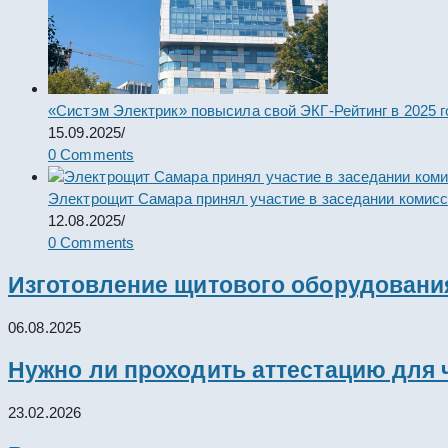
«Систэм Электрик» повысила свой ЭКГ-Рейтинг в 2025 г
15.09.2025
/
0 Comments
Электрощит Самара принял участие в заседании комис
12.08.2025
/
0 Comments
Изготовление щитового оборудовани
06.08.2025
Нужно ли проходить аттестацию для 
23.02.2026