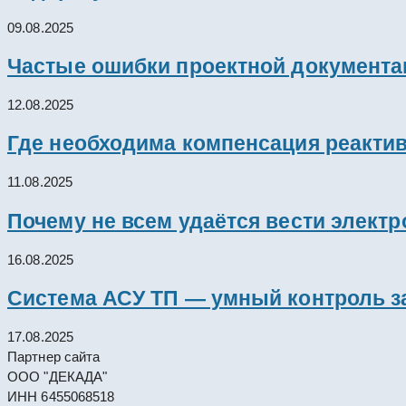
09.08.2025
Частые ошибки проектной документац
12.08.2025
Где необходима компенсация реакти
11.08.2025
Почему не всем удаётся вести элект
16.08.2025
Система АСУ ТП — умный контроль з
17.08.2025
Партнер сайта
ООО "ДЕКАДА"
ИНН 6455068518