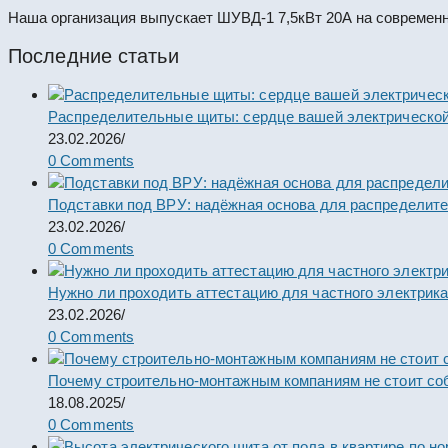
Наша организация выпускает ШУВД-1 7,5кВт 20А на современн
Последние статьи
Распределительные щиты: сердце вашей электрической
23.02.2026
/
0 Comments
Подставки под ВРУ: надёжная основа для распределит
23.02.2026
/
0 Comments
Нужно ли проходить аттестацию для частного электрик
23.02.2026
/
0 Comments
Почему строительно-монтажным компаниям не стоит со
18.08.2025
/
0 Comments