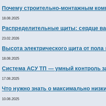
Почему строительно-монтажным комп
18.08.2025
Распределительные щиты: сердце ва
23.02.2026
Высота электрического щита от пола
18.08.2025
Система АСУ ТП — умный контроль з
17.08.2025
Что нужно знать о максимально низк
10.08.2025