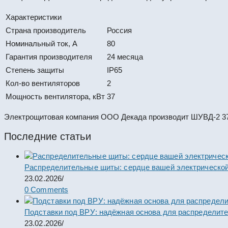
Характеристики
Страна производитель
Россия
Номинальный ток, А
80
Гарантия производителя
24 месяца
Степень защиты
IP65
Кол-во вентиляторов
2
Мощность вентилятора, кВт
37
Электрощитовая компания ООО Декада производит ШУВД-2 37к
Последние статьи
Распределительные щиты: сердце вашей электрической
23.02.2026
/
0 Comments
Подставки под ВРУ: надёжная основа для распределит
23.02.2026
/