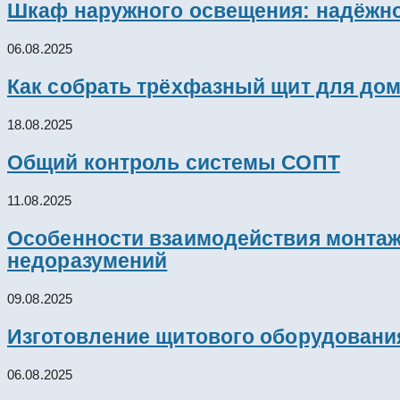
Шкаф наружного освещения: надёжно
06.08.2025
Как собрать трёхфазный щит для дом
18.08.2025
Общий контроль системы СОПТ
11.08.2025
Особенности взаимодействия монтажн
недоразумений
09.08.2025
Изготовление щитового оборудовани
06.08.2025