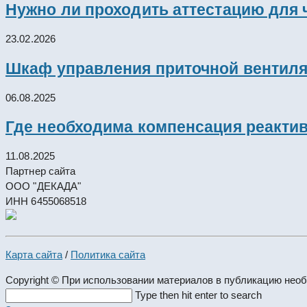
Нужно ли проходить аттестацию для 
23.02.2026
Шкаф управления приточной вентил
06.08.2025
Где необходима компенсация реакти
11.08.2025
Партнер сайта
ООО "ДЕКАДА"
ИНН 6455068518
Карта сайта
/
Политика сайта
Copyright © При использовании материалов в публикацию нео
Search
Type then hit enter to search