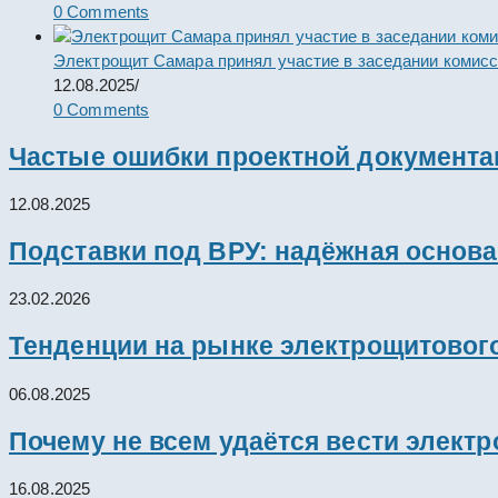
0 Comments
Электрощит Самара принял участие в заседании комис
12.08.2025
/
0 Comments
Частые ошибки проектной документац
12.08.2025
Подставки под ВРУ: надёжная основ
23.02.2026
Тенденции на рынке электрощитового
06.08.2025
Почему не всем удаётся вести элект
16.08.2025