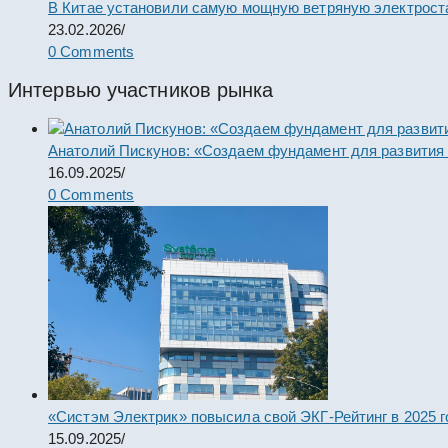
В Китае установили самую мощную ветряную электрост
23.02.2026
/
0 Comments
Интервью участников рынка
Анатолий Пискунов: «Создаем фундамент для развития
16.09.2025
/
0 Comments
«Систэм Электрик» повысила свой ЭКГ-Рейтинг в 2025 г
15.09.2025
/