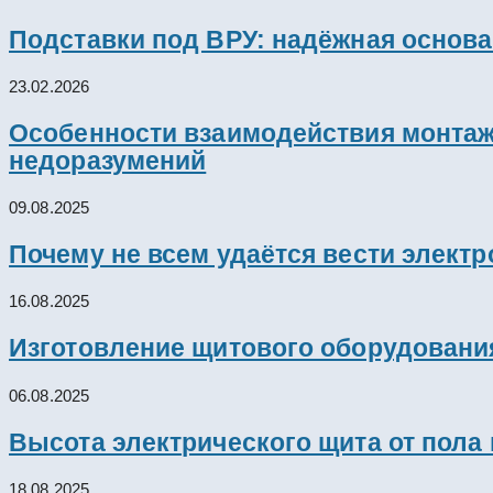
Подставки под ВРУ: надёжная основ
23.02.2026
Особенности взаимодействия монтажн
недоразумений
09.08.2025
Почему не всем удаётся вести элект
16.08.2025
Изготовление щитового оборудовани
06.08.2025
Высота электрического щита от пола
18.08.2025