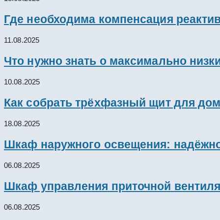
Где необходима компенсация реакти
11.08.2025
Что нужно знать о максимально низк
10.08.2025
Как собрать трёхфазный щит для дом
18.08.2025
Шкаф наружного освещения: надёжно
06.08.2025
Шкаф управления приточной вентил
06.08.2025