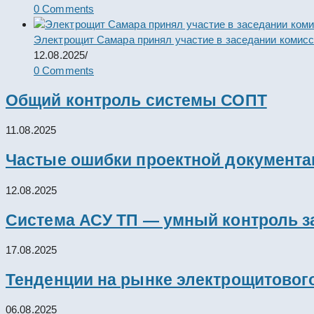
0 Comments
Электрощит Самара принял участие в заседании комис
12.08.2025
/
0 Comments
Общий контроль системы СОПТ
11.08.2025
Частые ошибки проектной документац
12.08.2025
Система АСУ ТП — умный контроль з
17.08.2025
Тенденции на рынке электрощитового
06.08.2025