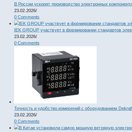
В России ускорят производство электронных компонент
23.02.2026
/
0 Comments
IEK GROUP участвует в формировании стандартов элек
23.02.2026
/
0 Comments
Точность и удобство измерений с оборудованием Dekraf
23.02.2026
/
0 Comments