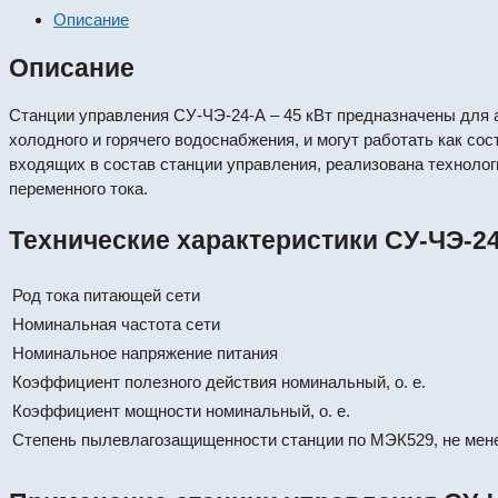
Описание
Описание
Станции управления СУ-ЧЭ-24-А – 45 кВт предназначены для 
холодного и горячего водоснабжения, и могут работать как с
входящих в состав станции управления, реализована техноло
переменного тока.
Технические характеристики СУ-ЧЭ-24
Род тока питающей сети
Номинальная частота сети
Номинальное напряжение питания
Коэффициент полезного действия номинальный, о. е.
Коэффициент мощности номинальный, о. е.
Степень пылевлагозащищенности станции по МЭК529, не мен