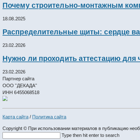
Почему строительно-монтажным комп
18.08.2025
Распределительные щиты: сердце ва
23.02.2026
Нужно ли проходить аттестацию для 
23.02.2026
Партнер сайта
ООО "ДЕКАДА"
ИНН 6455068518
Карта сайта
/
Политика сайта
Copyright © При использовании материалов в публикацию нео
Search
Type then hit enter to search