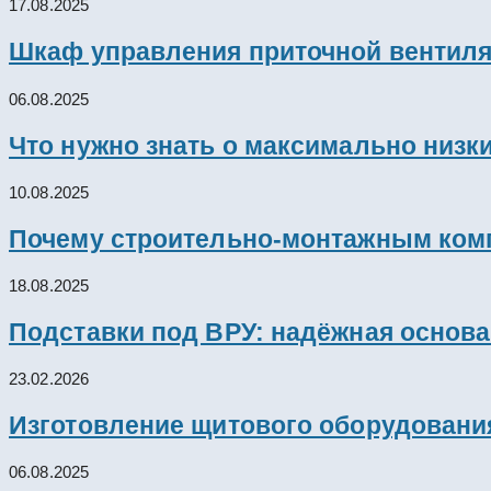
17.08.2025
Шкаф управления приточной вентил
06.08.2025
Что нужно знать о максимально низк
10.08.2025
Почему строительно-монтажным комп
18.08.2025
Подставки под ВРУ: надёжная основ
23.02.2026
Изготовление щитового оборудовани
06.08.2025