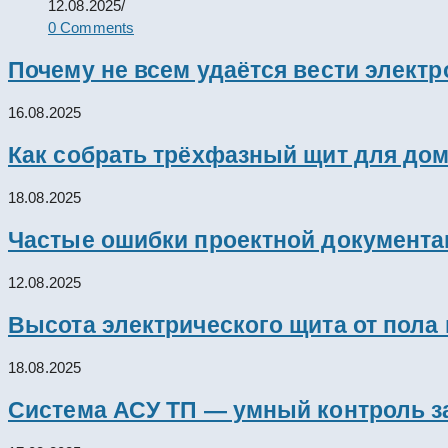
12.08.2025
/
0 Comments
Почему не всем удаётся вести элект
16.08.2025
Как собрать трёхфазный щит для дом
18.08.2025
Частые ошибки проектной документац
12.08.2025
Высота электрического щита от пола
18.08.2025
Система АСУ ТП — умный контроль з