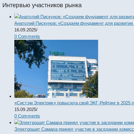
Интервью участников рынка
Анатолий Пискунов: «Создаем фундамент для развития
16.09.2025
/
0 Comments
«Систэм Электрик» повысила свой ЭКГ-Рейтинг в 2025 г
15.09.2025
/
0 Comments
Электрощит Самара принял участие в заседании комис