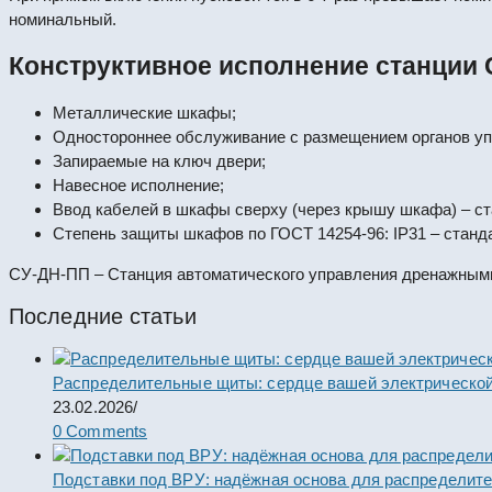
номинальный.
Конструктивное исполнение станции
Металлические шкафы;
Одностороннее обслуживание с размещением органов упр
Запираемые на ключ двери;
Навесное исполнение;
Ввод кабелей в шкафы сверху (через крышу шкафа) – ст
Степень защиты шкафов по ГОСТ 14254-96: IP31 – станда
СУ-ДН-ПП – Станция автоматического управления дренажными 
Последние статьи
Распределительные щиты: сердце вашей электрической
23.02.2026
/
0 Comments
Подставки под ВРУ: надёжная основа для распределит