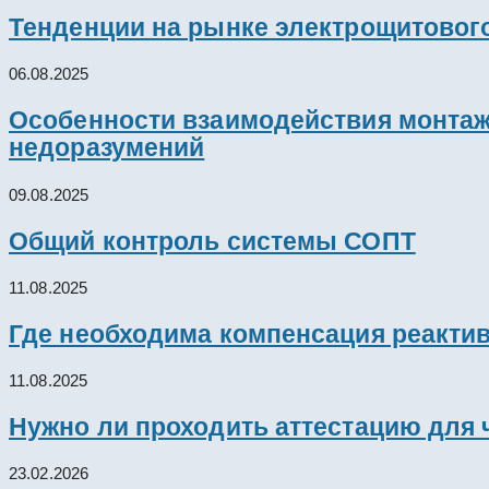
Тенденции на рынке электрощитового
06.08.2025
Особенности взаимодействия монтажн
недоразумений
09.08.2025
Общий контроль системы СОПТ
11.08.2025
Где необходима компенсация реакти
11.08.2025
Нужно ли проходить аттестацию для 
23.02.2026