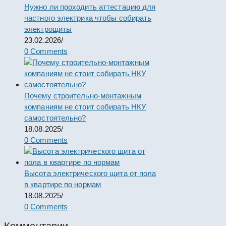
Нужно ли проходить аттестацию для
частного электрика чтобы собирать
электрощиты
23.02.2026
/
0 Comments
Почему строительно-монтажным
компаниям не стоит собирать НКУ
самостоятельно?
18.08.2025
/
0 Comments
Высота электрического щита от пола
в квартире по нормам
18.08.2025
/
0 Comments
Комментарии