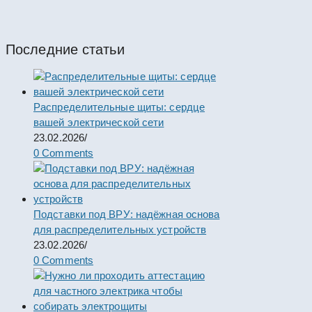
Пункты ПР
Последние статьи
Распределительные щиты: сердце
вашей электрической сети
23.02.2026
/
0 Comments
Подставки под ВРУ: надёжная основа
для распределительных устройств
23.02.2026
/
0 Comments