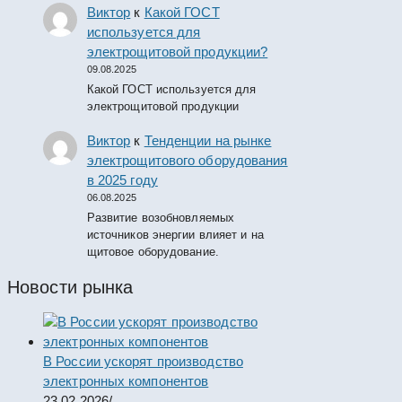
Виктор
к
Какой ГОСТ
используется для
электрощитовой продукции?
09.08.2025
Какой ГОСТ используется для
электрощитовой продукции
Виктор
к
Тенденции на рынке
электрощитового оборудования
в 2025 году
06.08.2025
Развитие возобновляемых
источников энергии влияет и на
щитовое оборудование.
Новости рынка
В России ускорят производство
электронных компонентов
23.02.2026
/