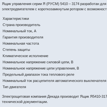
Ящик управления серии Я (РУСМ) 5410 – 3174 разработан для
электродвигателем с короткозамкнутым ротором с возможност
Характеристики
Страна производитель
Номинальный ток, А
Гарантия производителя
Номинальная частота
Степень защиты
Климатическое исполнение
Номинальное напряжение силовой цепи, В
Номинальное напряжение цепи управления, В
Предельный диапазон тока теплового реле
Номинальный ток расцепителя автоматического выключателя
Тип двигателя
Электрощитовая компания Декада производит Ящик Я5410-317
технической документации.