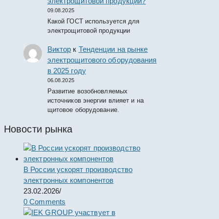
электрощитовой продукции?
09.08.2025
Какой ГОСТ используется для
электрощитовой продукции
Виктор
к
Тенденции на рынке
электрощитового оборудования
в 2025 году
06.08.2025
Развитие возобновляемых
источников энергии влияет и на
щитовое оборудование.
Новости рынка
В России ускорят производство
электронных компонентов
23.02.2026
/
0 Comments