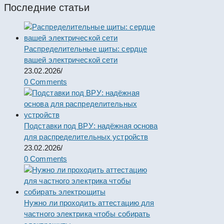
Последние статьи
Распределительные щиты: сердце
вашей электрической сети
23.02.2026
/
0 Comments
Подставки под ВРУ: надёжная основа
для распределительных устройств
23.02.2026
/
0 Comments
Нужно ли проходить аттестацию для
частного электрика чтобы собирать