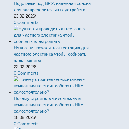
Подставки под ВРУ: надёжная основа
для распределительных устройств
23.02.2026
/
0 Comments
Нужно ли проходить аттестацию для
частного электрика чтобы собирать
электрощиты
23.02.2026
/
0 Comments
Почему строительно-монтажным
компаниям не стоит собирать НКУ
самостоятельно?
18.08.2025
/
0 Comments