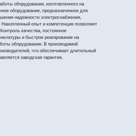
боты оборудования, изготовленного на
нное оборудование, предназначенное для
ышения надежности электроснабжения,
а. Накопленный опыт и компетенция позволяют
Контроль качества, постоянное
нклатуры и быстрое реагирование на
аботы оборудования. В производимой
оизводителей, что обеспечивает длительный
авляется заводская гарантия.