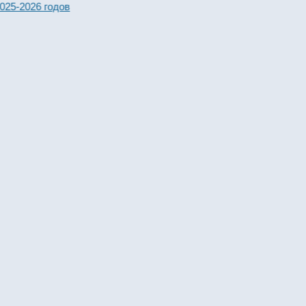
2026 годов