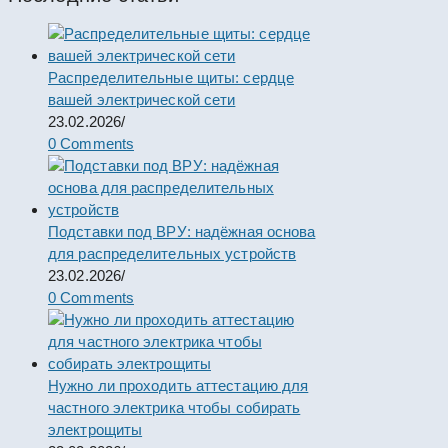
Распределительные щиты: сердце
вашей электрической сети
23.02.2026
/
0 Comments
Подставки под ВРУ: надёжная основа
для распределительных устройств
23.02.2026
/
0 Comments
Нужно ли проходить аттестацию для
частного электрика чтобы собирать
электрощиты