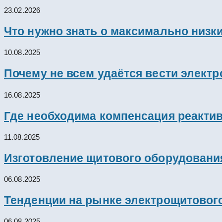
23.02.2026
Что нужно знать о максимально низк
10.08.2025
Почему не всем удаётся вести элект
16.08.2025
Где необходима компенсация реакти
11.08.2025
Изготовление щитового оборудовани
06.08.2025
Тенденции на рынке электрощитового
06.08.2025