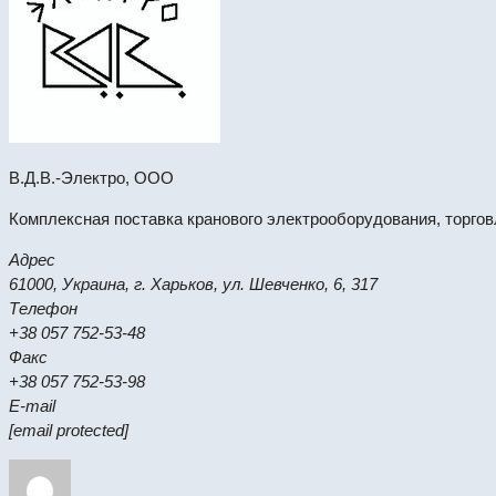
В.Д.В.-Электро, ООО
Комплексная поставка кранового электрооборудования, торгов
Адрес
61000, Украина, г. Харьков, ул. Шевченко, 6, 317
Телефон
+38 057 752-53-48
Факс
+38 057 752-53-98
E-mail
[email protected]