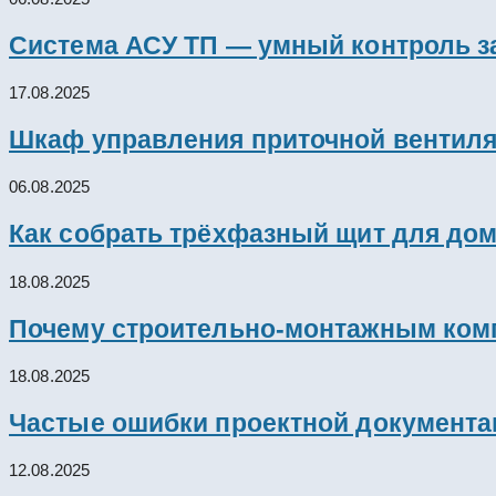
Система АСУ ТП — умный контроль з
17.08.2025
Шкаф управления приточной вентил
06.08.2025
Как собрать трёхфазный щит для дом
18.08.2025
Почему строительно-монтажным комп
18.08.2025
Частые ошибки проектной документац
12.08.2025