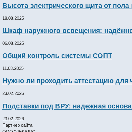
Высота электрического щита от пола
18.08.2025
Шкаф наружного освещения: надёжно
06.08.2025
Общий контроль системы СОПТ
11.08.2025
Нужно ли проходить аттестацию для 
23.02.2026
Подставки под ВРУ: надёжная основ
23.02.2026
Партнер сайта
ООО "ДЕКАДА"