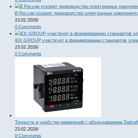
В России ускорят производство электронных компонент
23.02.2026
/
0 Comments
IEK GROUP участвует в формировании стандартов элек
23.02.2026
/
0 Comments
Точность и удобство измерений с оборудованием Dekraf
23.02.2026
/
0 Comments