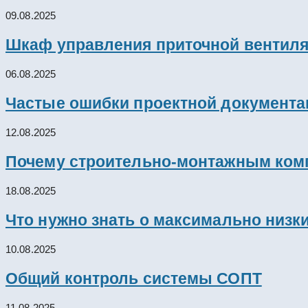
09.08.2025
Шкаф управления приточной вентил
06.08.2025
Частые ошибки проектной документац
12.08.2025
Почему строительно-монтажным комп
18.08.2025
Что нужно знать о максимально низк
10.08.2025
Общий контроль системы СОПТ
11.08.2025