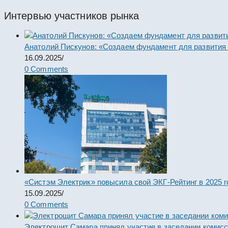
Интервью участников рынка
Анатолий Пискунов: «Создаем фундамент для развития
16.09.2025
/
0 Comments
«Систэм Электрик» повысила свой ЭКГ-Рейтинг в 2025 г
15.09.2025
/
0 Comments
Электрощит Самара принял участие в заседании комис