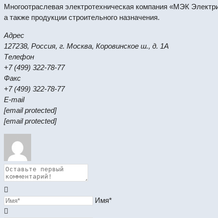
Многоотраслевая электротехническая компания «МЭК Электрик
а также продукции строительного назначения.
Адрес
127238, Россия, г. Москва, Коровинское ш., д. 1А
Телефон
+7 (499) 322-78-77
Факс
+7 (499) 322-78-77
E-mail
[email protected]
[email protected]
Имя*