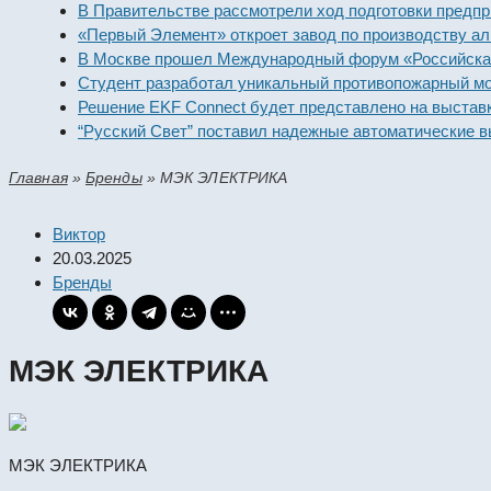
В Правительстве рассмотрели ход подготовки предпр
«Первый Элемент» откроет завод по производству ал
В Москве прошел Международный форум «Российская
Студент разработал уникальный противопожарный мо
Решение EKF Connect будет представлено на выстав
“Русский Свет” поставил надежные автоматические в
Главная
»
Бренды
»
МЭК ЭЛЕКТРИКА
Виктор
20.03.2025
Бренды
МЭК ЭЛЕКТРИКА
МЭК ЭЛЕКТРИКА