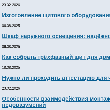
23.02.2026
Изготовление щитового оборудовани
06.08.2025
Шкаф наружного освещения: надёжно
06.08.2025
Как собрать трёхфазный щит для дом
18.08.2025
Нужно ли проходить аттестацию для 
23.02.2026
Особенности взаимодействия монтажн
недоразумений