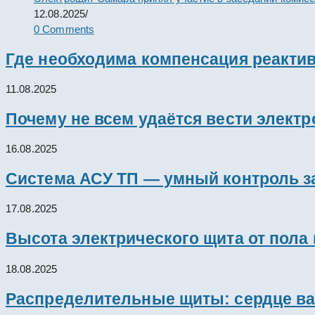
12.08.2025
/
0 Comments
Где необходима компенсация реакти
11.08.2025
Почему не всем удаётся вести элект
16.08.2025
Система АСУ ТП — умный контроль з
17.08.2025
Высота электрического щита от пола
18.08.2025
Распределительные щиты: сердце ва