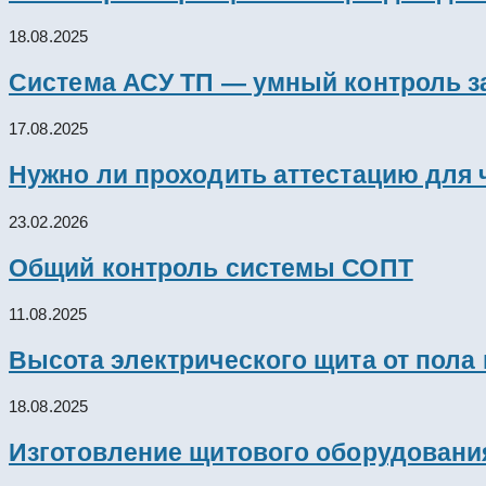
18.08.2025
Система АСУ ТП — умный контроль з
17.08.2025
Нужно ли проходить аттестацию для 
23.02.2026
Общий контроль системы СОПТ
11.08.2025
Высота электрического щита от пола
18.08.2025
Изготовление щитового оборудовани