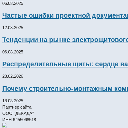
06.08.2025
Частые ошибки проектной документац
12.08.2025
Тенденции на рынке электрощитового
06.08.2025
Распределительные щиты: сердце ва
23.02.2026
Почему строительно-монтажным комп
18.08.2025
Партнер сайта
ООО "ДЕКАДА"
ИНН 6455068518