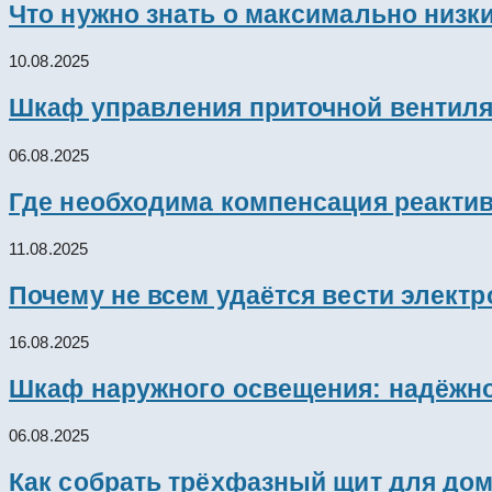
Что нужно знать о максимально низк
10.08.2025
Шкаф управления приточной вентил
06.08.2025
Где необходима компенсация реакти
11.08.2025
Почему не всем удаётся вести элект
16.08.2025
Шкаф наружного освещения: надёжно
06.08.2025
Как собрать трёхфазный щит для дом