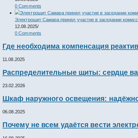
0 Comments
Электрощит Самара принял участие в заседании комис
12.08.2025
/
0 Comments
Где необходима компенсация реакти
11.08.2025
Распределительные щиты: сердце ва
23.02.2026
Шкаф наружного освещения: надёжно
06.08.2025
Почему не всем удаётся вести элект