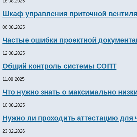
18.08.2025
Шкаф управления приточной вентил
06.08.2025
Частые ошибки проектной документац
12.08.2025
Общий контроль системы СОПТ
11.08.2025
Что нужно знать о максимально низк
10.08.2025
Нужно ли проходить аттестацию для 
23.02.2026