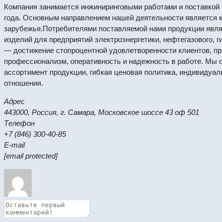
Компания занимается инжиниринговыми работами и поставкой
года. Основным направлением нашей деятельности является к
зарубежья.Потребителями поставляемой нами продукции явля
изделий для предприятий электроэнергетики, нефтегазового, 
— достижение стопроцентной удовлетворенности клиентов, п
профессионализм, оперативность и надежность в работе. Мы 
ассортимент продукции, гибкая ценовая политика, индивидуа
отношения.
Адрес
443000, Россия, г. Самара, Московское шоссе 43 оф 501
Телефон
+7 (846) 300-40-85
E-mail
[email protected]