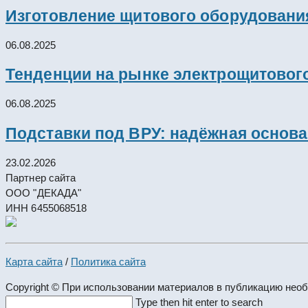
Изготовление щитового оборудовани
06.08.2025
Тенденции на рынке электрощитового
06.08.2025
Подставки под ВРУ: надёжная основ
23.02.2026
Партнер сайта
ООО "ДЕКАДА"
ИНН 6455068518
Карта сайта
/
Политика сайта
Copyright © При использовании материалов в публикацию нео
Search
Type then hit enter to search