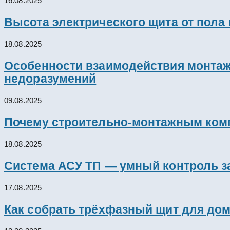
16.08.2025
Высота электрического щита от пола
18.08.2025
Особенности взаимодействия монтажн
недоразумений
09.08.2025
Почему строительно-монтажным комп
18.08.2025
Система АСУ ТП — умный контроль з
17.08.2025
Как собрать трёхфазный щит для дом