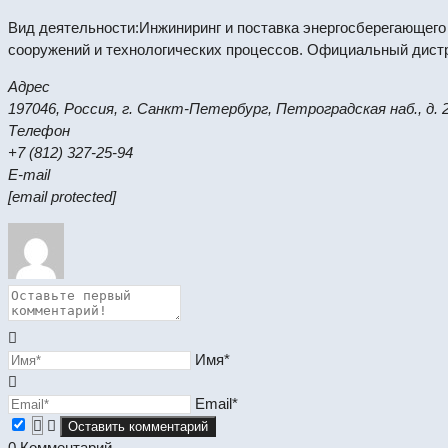
Вид деятельности:Инжиниринг и поставка энергосберегающего
сооружений и технологических процессов. Официальный дистриб
Адрес
197046, Россия, г. Санкт-Петербург, Петроградская наб., д. 
Телефон
+7 (812) 327-25-94
E-mail
[email protected]
Имя*
Email*
0
Комментарий