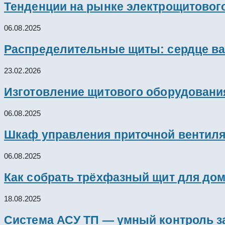
Тенденции на рынке электрощитового
06.08.2025
Распределительные щиты: сердце ва
23.02.2026
Изготовление щитового оборудовани
06.08.2025
Шкаф управления приточной вентил
06.08.2025
Как собрать трёхфазный щит для дом
18.08.2025
Система АСУ ТП — умный контроль з