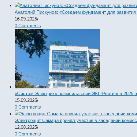
Анатолий Пискунов: «Создаем фундамент для развития
16.09.2025
/
0 Comments
«Систэм Электрик» повысила свой ЭКГ-Рейтинг в 2025 г
15.09.2025
/
0 Comments
Электрощит Самара принял участие в заседании комис
12.08.2025
/
0 Comments