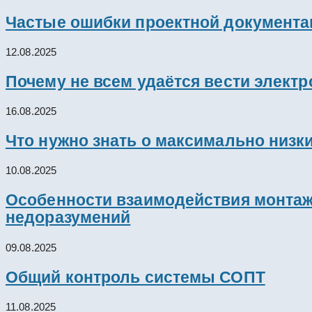
Частые ошибки проектной документац
12.08.2025
Почему не всем удаётся вести элект
16.08.2025
Что нужно знать о максимально низк
10.08.2025
Особенности взаимодействия монтажн
недоразумений
09.08.2025
Общий контроль системы СОПТ
11.08.2025