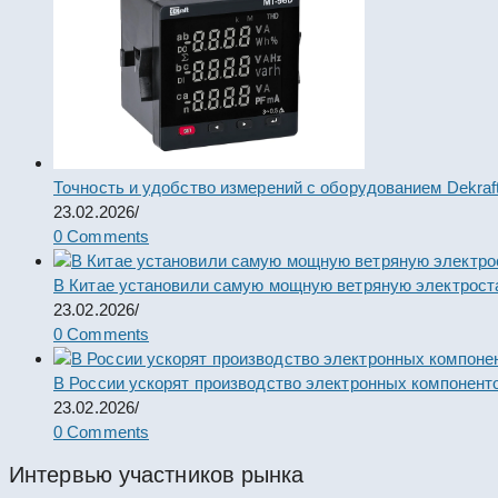
Точность и удобство измерений с оборудованием Dekraf
23.02.2026
/
0 Comments
В Китае установили самую мощную ветряную электрост
23.02.2026
/
0 Comments
В России ускорят производство электронных компонент
23.02.2026
/
0 Comments
Интервью участников рынка