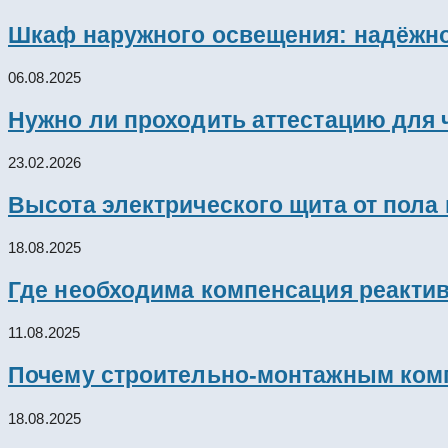
Шкаф наружного освещения: надёжно
06.08.2025
Нужно ли проходить аттестацию для 
23.02.2026
Высота электрического щита от пола
18.08.2025
Где необходима компенсация реакти
11.08.2025
Почему строительно-монтажным комп
18.08.2025