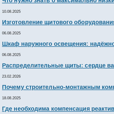
Что нужно знать о максимально низк
10.08.2025
Изготовление щитового оборудовани
06.08.2025
Шкаф наружного освещения: надёжно
06.08.2025
Распределительные щиты: сердце ва
23.02.2026
Почему строительно-монтажным комп
18.08.2025
Где необходима компенсация реакти