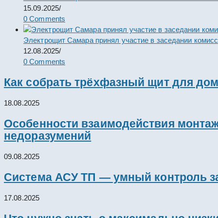
15.09.2025
/
0 Comments
Электрощит Самара принял участие в заседании комис
12.08.2025
/
0 Comments
Как собрать трёхфазный щит для дом
18.08.2025
Особенности взаимодействия монтажн
недоразумений
09.08.2025
Система АСУ ТП — умный контроль з
17.08.2025