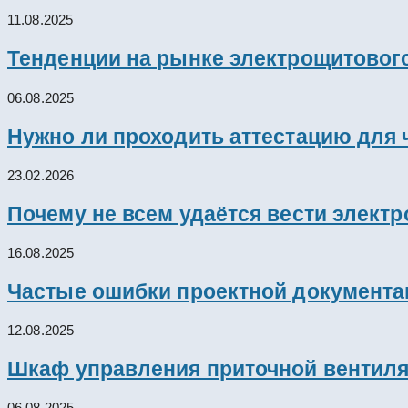
11.08.2025
Тенденции на рынке электрощитового
06.08.2025
Нужно ли проходить аттестацию для 
23.02.2026
Почему не всем удаётся вести элект
16.08.2025
Частые ошибки проектной документац
12.08.2025
Шкаф управления приточной вентил
06.08.2025