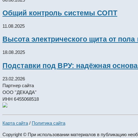
Общий контроль системы СОПТ
11.08.2025
Высота электрического щита от пола
18.08.2025
Подставки под ВРУ: надёжная основ
23.02.2026
Партнер сайта
ООО "ДЕКАДА"
ИНН 6455068518
Карта сайта
/
Политика сайта
Copyright © При использовании материалов в публикацию нео