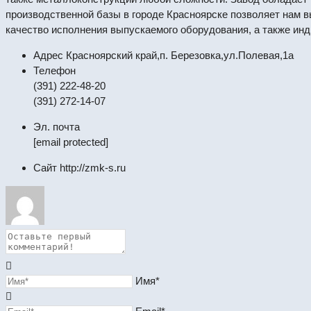
производственной базы в городе Красноярске позволяет нам 
качество исполнения выпускаемого оборудования, а также ин
Адрес
Красноярский край,п. Березовка,ул.Полевая,1а
Телефон
(391) 222-48-20
(391) 272-14-07
Эл. почта
[email protected]
Сайт
http://zmk-s.ru
Имя*