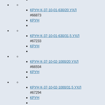
КРУН К-37-10-01-630/20 УХЛ
#66873
КРУН
КРУН К-37-10-01-630/31,5 УХЛ
#67233
КРУН
КРУН К-37-10-02-1000/20 УХЛ
#66934
КРУН
КРУН К-37-10-02-1000/31,5 УХЛ
#67294
КРУН