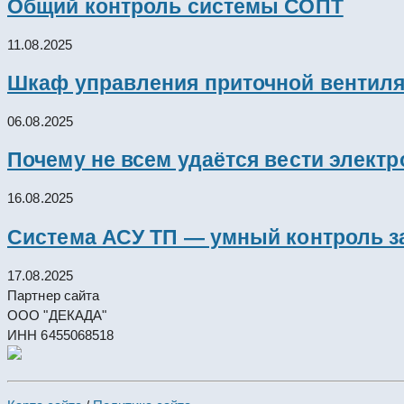
Общий контроль системы СОПТ
11.08.2025
Шкаф управления приточной вентил
06.08.2025
Почему не всем удаётся вести элект
16.08.2025
Система АСУ ТП — умный контроль з
17.08.2025
Партнер сайта
ООО "ДЕКАДА"
ИНН 6455068518