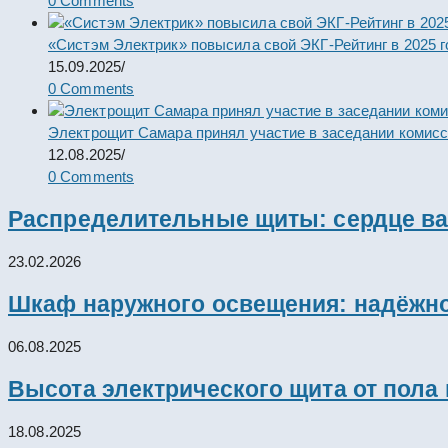
0 Comments
«Систэм Электрик» повысила свой ЭКГ-Рейтинг в 2025 г
15.09.2025
/
0 Comments
Электрощит Самара принял участие в заседании комис
12.08.2025
/
0 Comments
Распределительные щиты: сердце ва
23.02.2026
Шкаф наружного освещения: надёжно
06.08.2025
Высота электрического щита от пола
18.08.2025