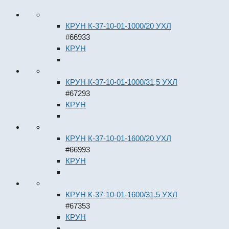
КРУН К-37-10-01-1000/20 УХЛ
#66933
КРУН
КРУН К-37-10-01-1000/31,5 УХЛ
#67293
КРУН
КРУН К-37-10-01-1600/20 УХЛ
#66993
КРУН
КРУН К-37-10-01-1600/31,5 УХЛ
#67353
КРУН