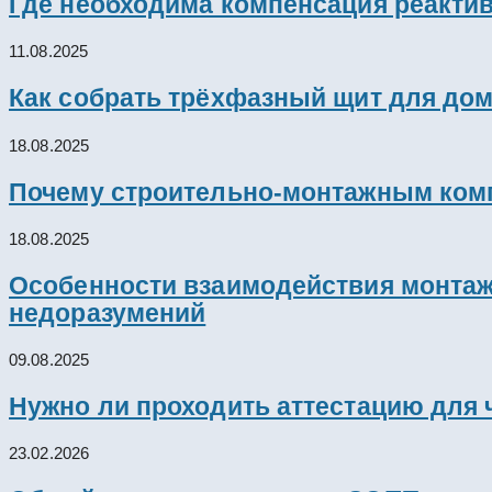
Где необходима компенсация реакти
11.08.2025
Как собрать трёхфазный щит для дом
18.08.2025
Почему строительно-монтажным комп
18.08.2025
Особенности взаимодействия монтажн
недоразумений
09.08.2025
Нужно ли проходить аттестацию для 
23.02.2026