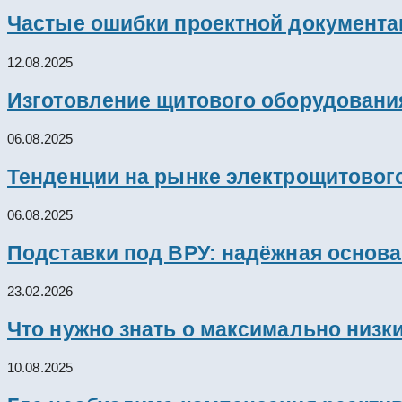
Частые ошибки проектной документац
12.08.2025
Изготовление щитового оборудовани
06.08.2025
Тенденции на рынке электрощитового
06.08.2025
Подставки под ВРУ: надёжная основ
23.02.2026
Что нужно знать о максимально низк
10.08.2025